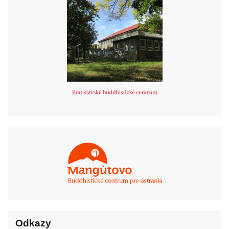
Odkazy