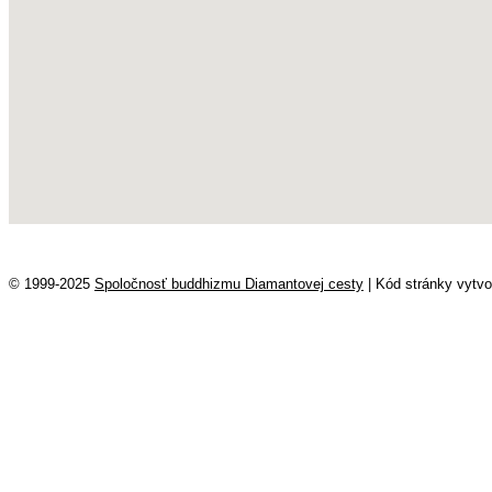
© 1999-2025
Spoločnosť buddhizmu Diamantovej cesty
|
Kód stránky vytvo