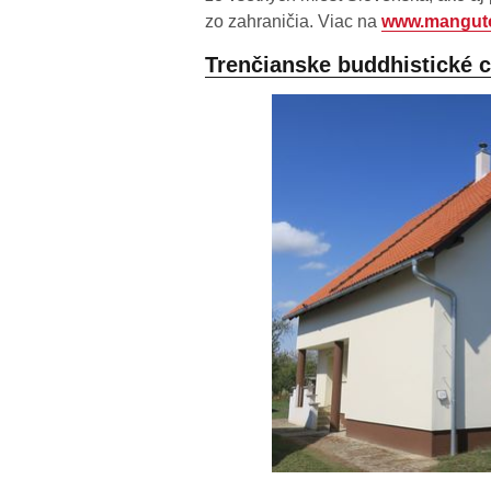
zo zahraničia. Viac na
www.mangut
Trenčianske buddhistické 