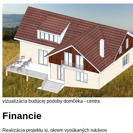
vizualizácia budúcej podoby domčeka - centra
Financie
Realizácia projektu si, okrem vysúkaných rukávov