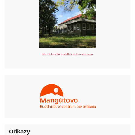
Odkazy